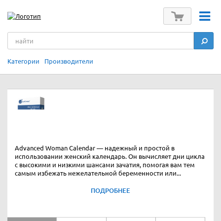
Категории
Производители
Advanced Woman Calendar — надежный и простой в
использовании женский календарь. Он вычисляет дни цикла
с высокими и низкими шансами зачатия, помогая вам тем
самым избежать нежелательной беременности или...
ПОДРОБНЕЕ