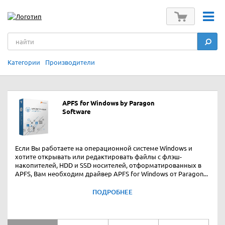
Категории
Производители
APFS for Windows by Paragon
Software
Если Вы работаете на операционной системе Windows и
хотите открывать или редактировать файлы с флэш-
накопителей, HDD и SSD носителей, отформатированных в
APFS, Вам необходим драйвер APFS for Windows от Paragon...
ПОДРОБНЕЕ