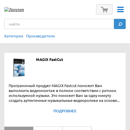
Категории
Производители
MAGIX FastCut
Программный продукт MAGIX Fastcut поможет Вам
выполнить видеомонтаж в полном соответствии с ритмом
используемой музыки. Это поможет Вам за одну минуту
создать аутентичные музыкальные видеоролики на основе...
ПОДРОБНЕЕ